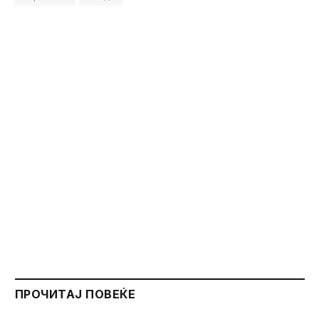
ПРОЧИТАЈ ПОВЕЌЕ