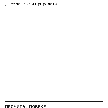
да се заштити природата.
ПРОЧИТАЈ ПОВЕЌЕ