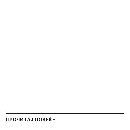
ПРОЧИТАЈ ПОВЕЌЕ