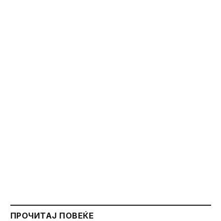
ПРОЧИТАЈ ПОВЕЌЕ