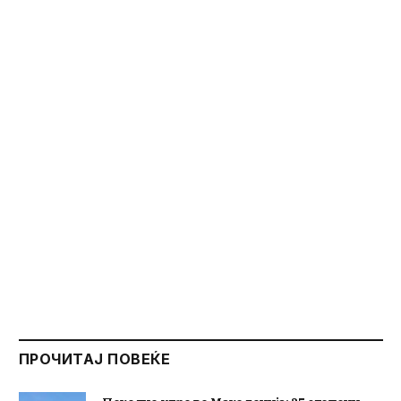
ПРОЧИТАЈ ПОВЕЌЕ