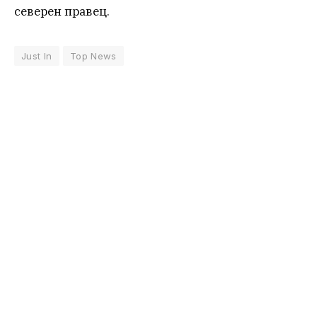
северен правец.
Just In
Top News