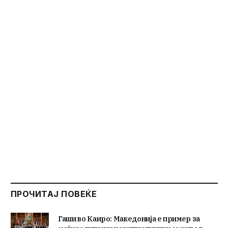
ПРОЧИТАЈ ПОВЕЌЕ
Гаши во Каиро: Македонија е пример за