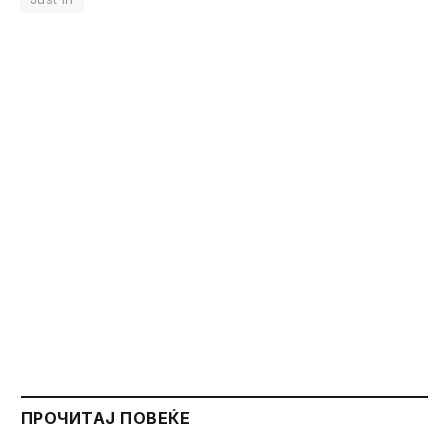
ПРОЧИТАЈ ПОВЕЌЕ