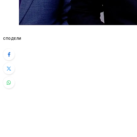
СПОДЕЛИ