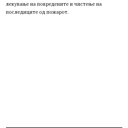
лекување на повредените и чистење на
последиците од пожарот.