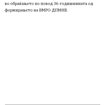
во обраќањето по повод 36-годишнината од
формирањето на ВМРО-ДПМНЕ.