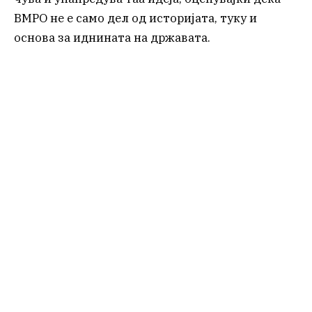
ВМРО не е само дел од историјата, туку и
основа за иднината на државата.