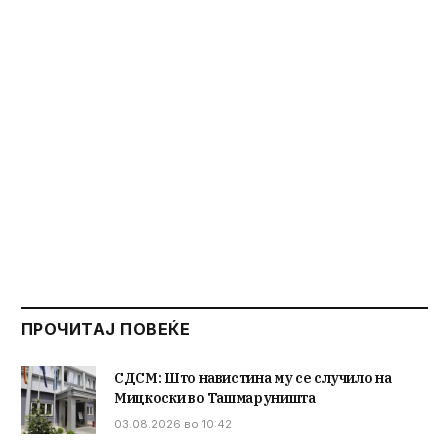
ПРОЧИТАЈ ПОВЕЌЕ
СДСМ: Што навистина му се случило на
Мицкоски во Ташмаруништа
03.08.2026 во 10:42