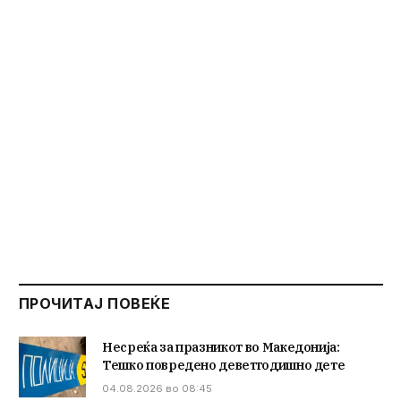
ПРОЧИТАЈ ПОВЕЌЕ
Несреќа за празникот во Македонија:
Тешко повредено деветгодишно дете
04.08.2026 во 08:45