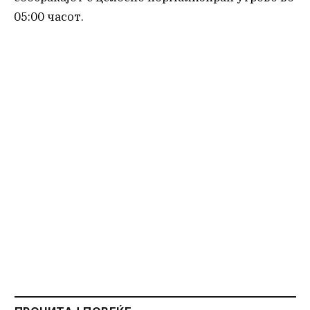
05:00 часот.