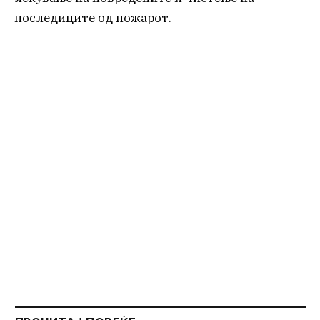
последиците од пожарот.