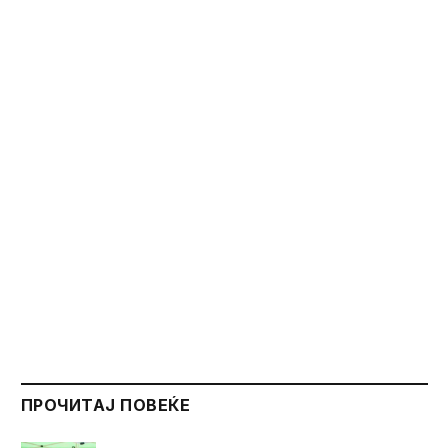
ПРОЧИТАЈ ПОВЕЌЕ