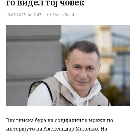
го видел тој човек
10.06.2026 во 12:47
2 Mins Read
Вистинска бура на социјалните мрежи по
интервјуто на Александар Маленко. На