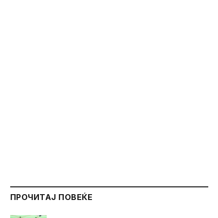
ПРОЧИТАЈ ПОВЕЌЕ