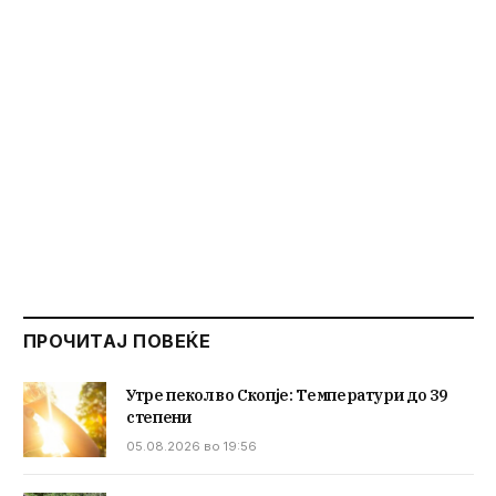
ПРОЧИТАЈ ПОВЕЌЕ
Утре пекол во Скопје: Температури до 39
степени
05.08.2026 во 19:56