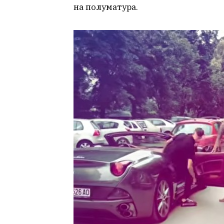
на полуматура.