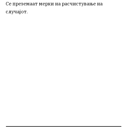
Се преземаат мерки на расчистување на
случајот.