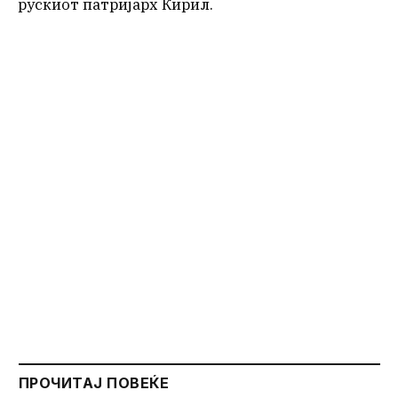
рускиот патријарх Кирил.
ПРОЧИТАЈ ПОВЕЌЕ