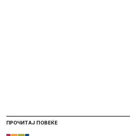
ПРОЧИТАЈ ПОВЕЌЕ