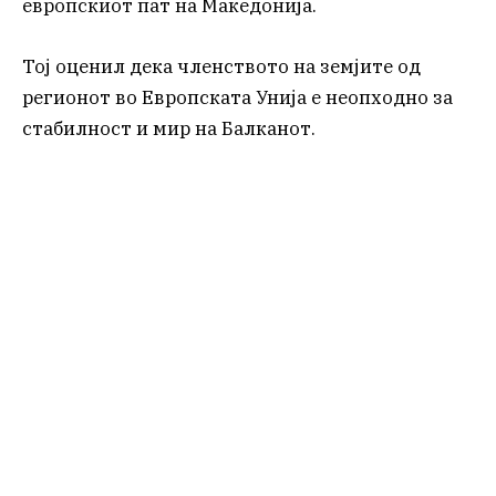
европскиот пат на Македонија.
Тој оценил дека членството на земјите од
регионот во Европската Унија е неопходно за
стабилност и мир на Балканот.