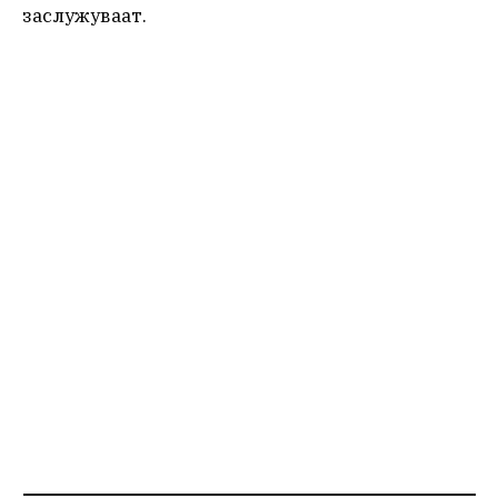
заслужуваат.