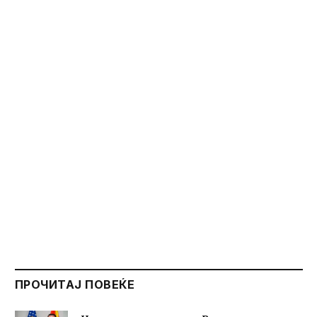
ПРОЧИТАЈ ПОВЕЌЕ