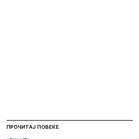
ПРОЧИТАЈ ПОВЕЌЕ