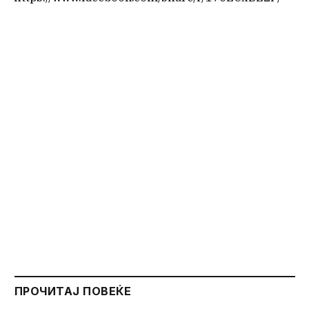
ПРОЧИТАЈ ПОВЕЌЕ