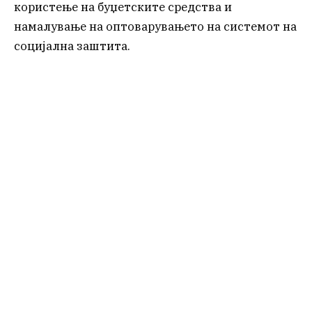
користење на буџетските средства и
намалување на оптоварувањето на системот на
социјална заштита.