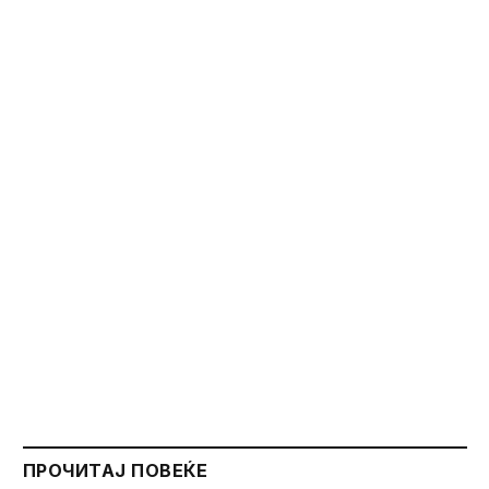
ПРОЧИТАЈ ПОВЕЌЕ