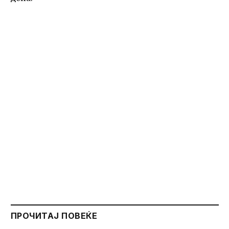
ПРОЧИТАЈ ПОВЕЌЕ