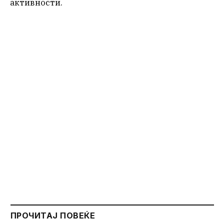
активности.
ПРОЧИТАЈ ПОВЕЌЕ