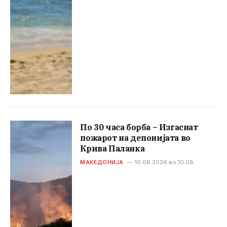
По 30 часа борба – Изгаснат
пожарот на депонијата во
Крива Паланка
МАКЕДОНИЈА
10.08.2026 во 10:08