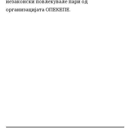
незаконски повлекувале пари од
организацијата ОПЕКЕПЕ.