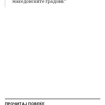
македонските градови.“
ПРОЧИТАЈ ПОВЕЌЕ