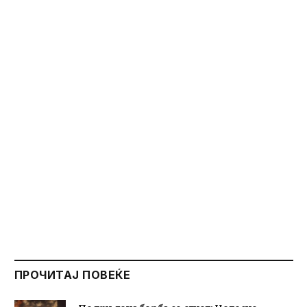
ПРОЧИТАЈ ПОВЕЌЕ