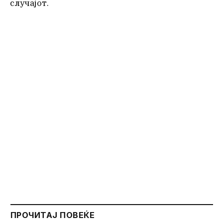
случајот.
ПРОЧИТАЈ ПОВЕЌЕ