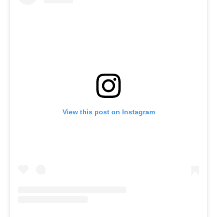
View this post on Instagram