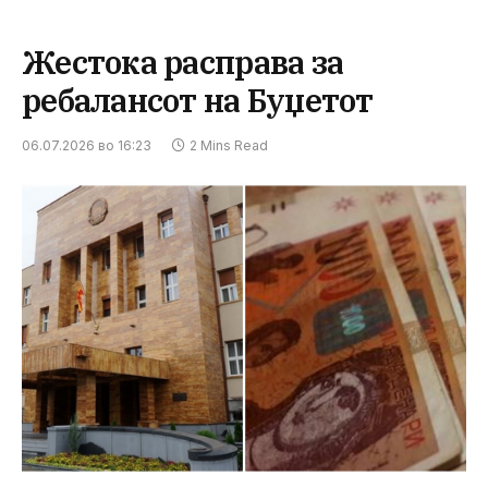
Жестока расправа за
ребалансот на Буџетот
06.07.2026 во 16:23
2 Mins Read